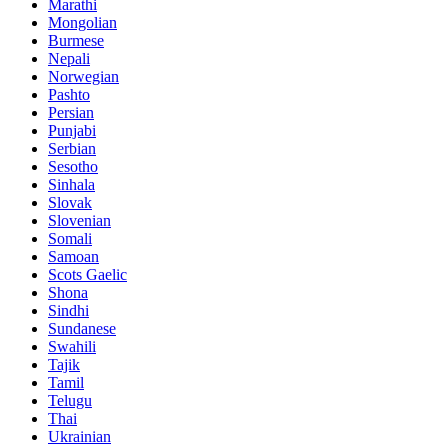
Marathi
Mongolian
Burmese
Nepali
Norwegian
Pashto
Persian
Punjabi
Serbian
Sesotho
Sinhala
Slovak
Slovenian
Somali
Samoan
Scots Gaelic
Shona
Sindhi
Sundanese
Swahili
Tajik
Tamil
Telugu
Thai
Ukrainian